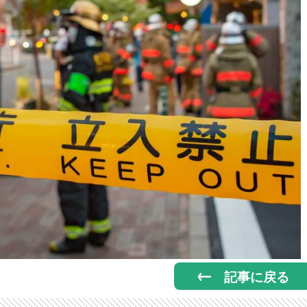
記事に戻る