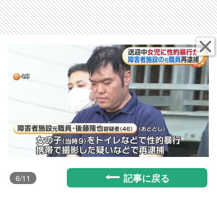
記事に戻る
6
/11