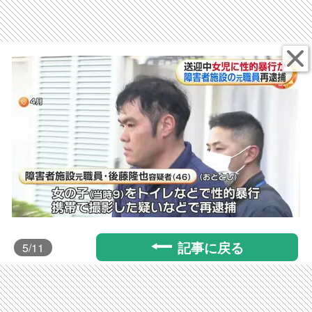
記事に戻る
5
/11