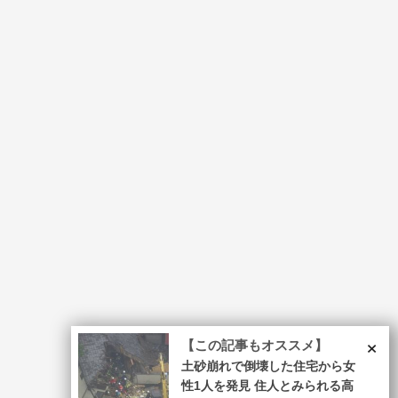
×
【この記事もオススメ】
土砂崩れで倒壊した住宅から女
性1人を発見 住人とみられる高