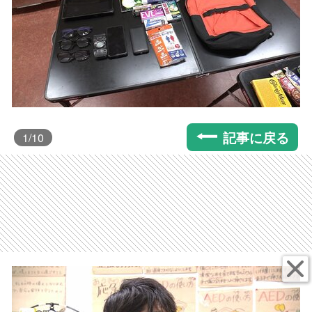
記事に戻る
1
/10