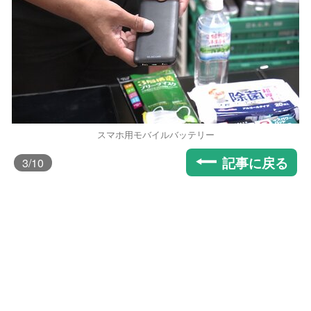
スマホ用モバイルバッテリー
記事に戻る
3
/10