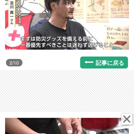
記事に戻る
2
/10