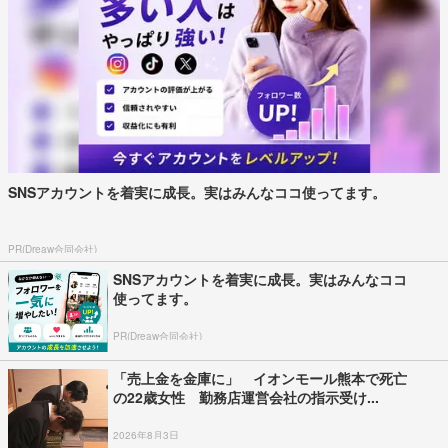
SNSアカウントを着実に成長。実はみんなココ使ってます。
PR(Dreaw合同会社)
SNSアカウントを着実に成長。実はみんなココ
使ってます。
PR(Dreaw合同会社)
「売上金を金庫に」 イオンモール熊本で死亡
の22歳女性 勤務店運営会社の指示受け...
2026年8月3日