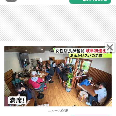
ニュースONE