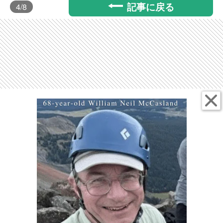
記事に戻る
4
/8