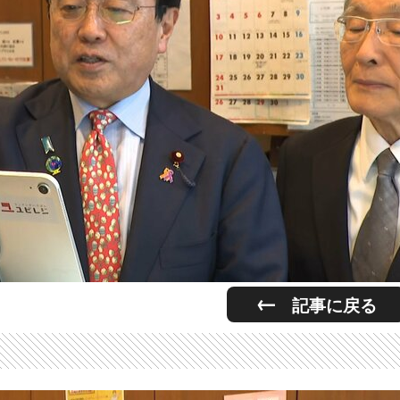
記事に戻る