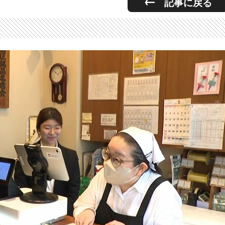
記事に戻る