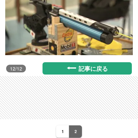
記事に戻る
12
/12
1
2