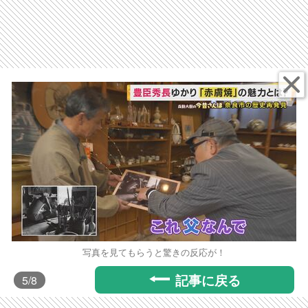
写真を見てもらうと驚きの反応が！
記事に戻る
5
/8