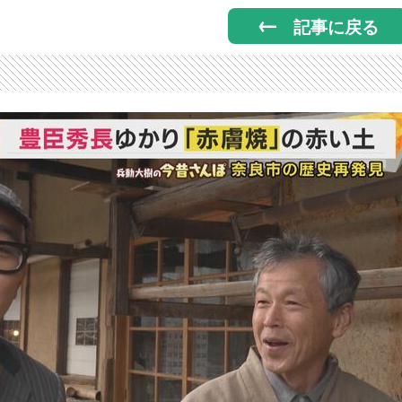
記事に戻る