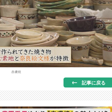
赤膚焼
記事に戻る