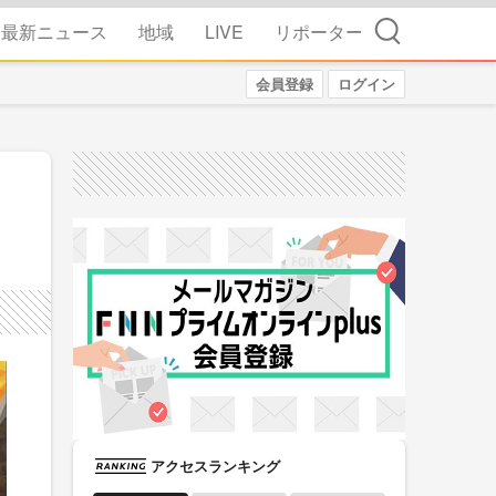
検索
最新ニュース
地域
LIVE
リポーター
会員登録
ログイン
アクセスランキング