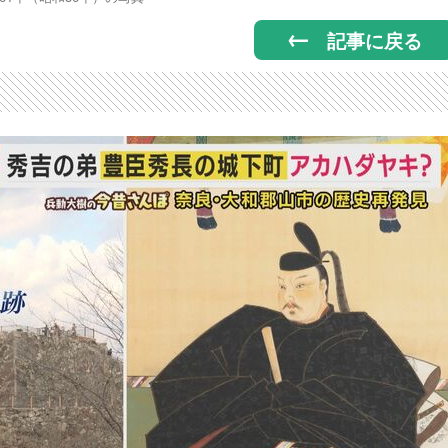
記事に戻る