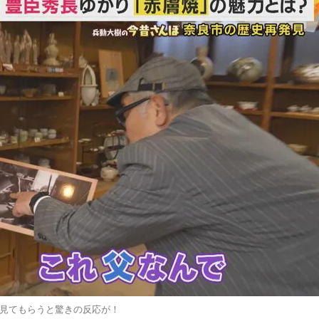
見てもらうと驚きの反応が！