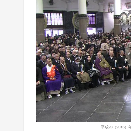
平成28（201