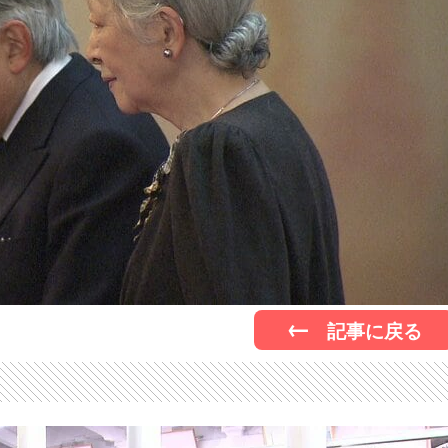
記事に戻る