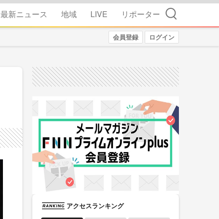
検索
最新ニュース
地域
LIVE
リポーター
会員登録
ログイン
アクセスランキング