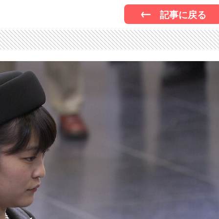
記事に戻る