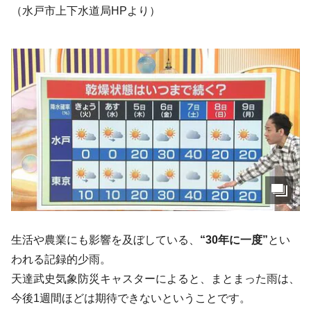
（水戸市上下水道局HPより）
生活や農業にも影響を及ぼしている、
“30年に一度”
とい
われる記録的少雨。
天達武史気象防災キャスターによると、まとまった雨は、
今後1週間ほどは期待できないということです。