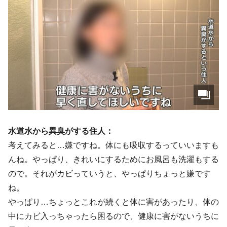
水道水から異臭がする住人：
考えてみると…嫌ですね。体にも吸収するっていいますも
んね。やっぱり、きれいにするためにお風呂も洗濯もする
ので。それがカビっていうと、やっぱりちょっと嫌です
ね。
やっぱり…ちょっとこれが続くと体に害があったり、体の
中にカビ入っちゃったら困るので、健康に害がないうちに