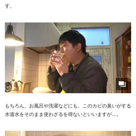
す。
もちろん、お風呂や洗濯などにも、このカビの臭いがする
水道水をそのまま使わざるを得ないといいますが…。