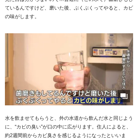
ているんですけど、磨いた後、ぶくぶくってやると、カビ
の味がします。
水を飲ませてもらうと、外の水道から飲んだ水と同じよう
に、“カビの臭い”が口の中に広がります。住人によると、
約2週間前からカビ臭さを感じるようになったといいま