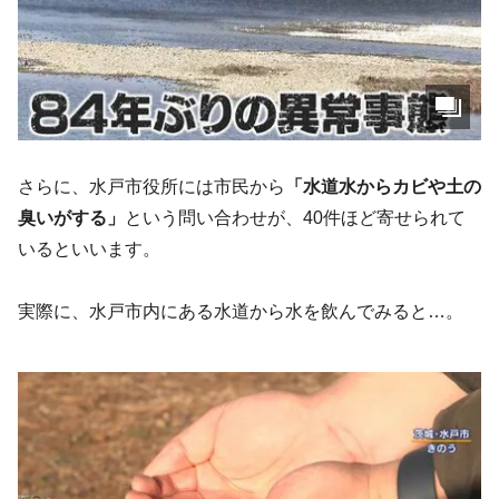
さらに、水戸市役所には市民から
「水道水からカビや土の
臭いがする」
という問い合わせが、40件ほど寄せられて
いるといいます。
実際に、水戸市内にある水道から水を飲んでみると…。