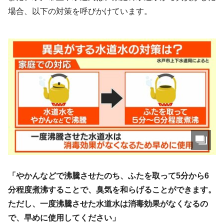
場合、以下の対策を呼びかけています。
「やかんなどで沸騰させたのち、ふたを取って5分から6
分程度煮沸することで、臭気を和らげることができます。
ただし、一度沸騰させた水道水は消毒効果がなくなるの
で、早めに使用してください」