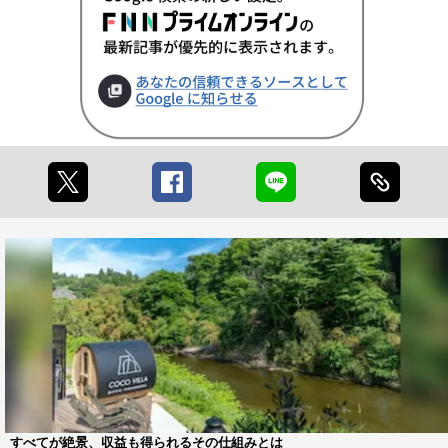
すべてが絶景、収益も得られるその仕組みとは