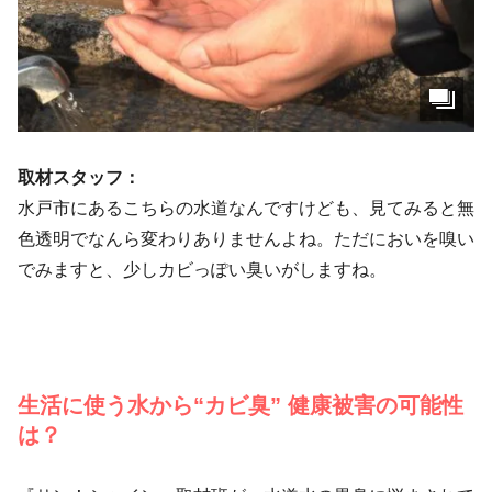
取材スタッフ：
水戸市にあるこちらの水道なんですけども、見てみると無
色透明でなんら変わりありませんよね。ただにおいを嗅い
でみますと、少しカビっぽい臭いがしますね。
生活に使う水から“カビ臭” 健康被害の可能性
は？