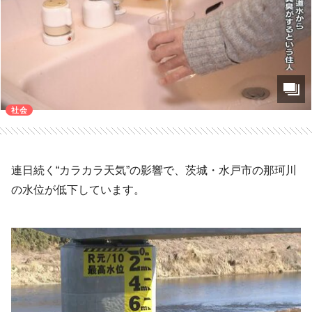
社会
連日続く“カラカラ天気”の影響で、茨城・水戸市の那珂川
の水位が低下しています。