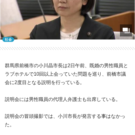
社会
群馬県前橋市の小川晶市長は2日午前、既婚の男性職員と
ラブホテルで10回以上会っていた問題を巡り、前橋市議
会に2度目となる説明を行っている。
説明会には男性職員の代理人弁護士も出席している。
説明会の冒頭撮影では、小川市長が発言する事はなかっ
た。