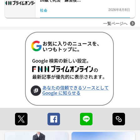
26歳で死去 練習後…
2026年8月8日
社会
一覧ページへ