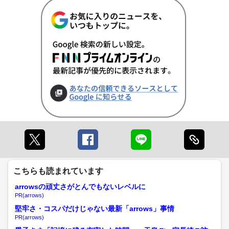
こちらも読まれています
arrowsの頑丈さがとんでもないレベルに
PR(arrows)
堅牢さ・コスパだけじゃない最新「arrows」事情
PR(arrows)