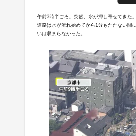
午前3時半ごろ。突然、水が押し寄せてきた
道路は水が流れ始めてから1分もたたない間
いは収まらなかった。