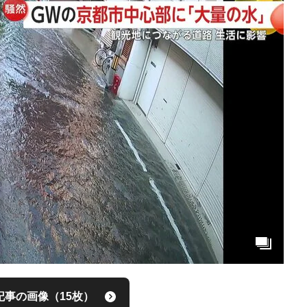
記事の画像（15枚）