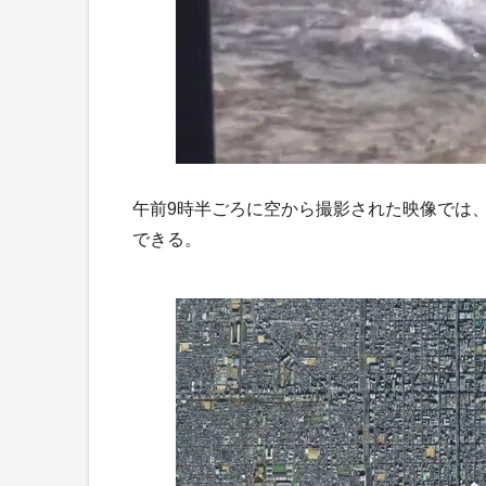
午前9時半ごろに空から撮影された映像では
できる。