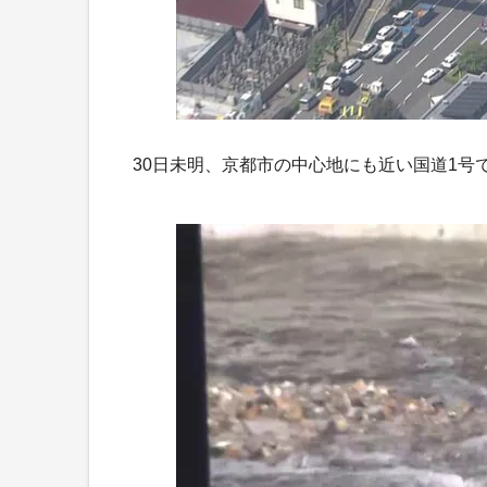
30日未明、京都市の中心地にも近い国道1