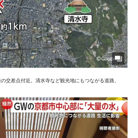
通の交差点付近。清水寺など観光地にもつながる道路。