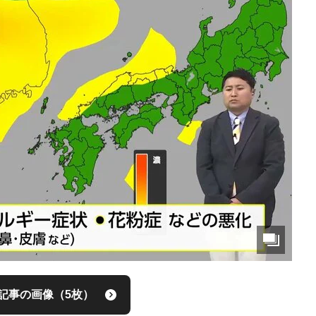
記事の画像（5枚）