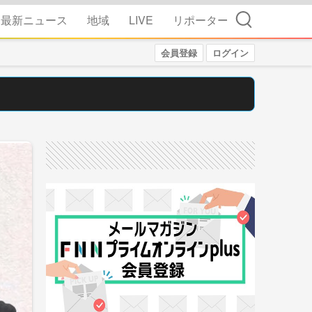
検索
最新ニュース
地域
LIVE
リポーター
会員登録
ログイン