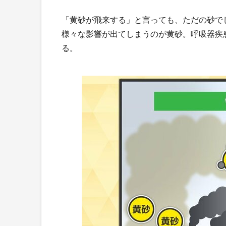
「黄砂が飛来する」と言っても、ただの砂で
様々な影響が出てしまうのが黄砂。呼吸器疾
る。