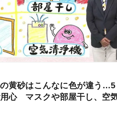
の黄砂はこんなに色が違う…5
用心 マスクや部屋干し、空