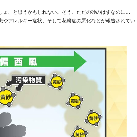
しょ、と思うかもしれない。そう、ただの砂のはずなのに…
患やアレルギー症状、そして花粉症の悪化などが報告されてい