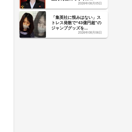
2026年08月05日
「集英社に恨みはない」ス
トレス発散で“43億円超”の
ジャンプグッズを...
2026年08月06日