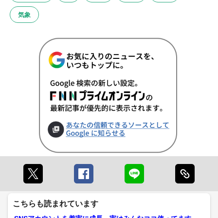
気象
こちらも読まれています