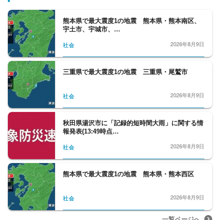
熊本県で最大震度1の地震 熊本県・熊本南区、
宇土市、宇城市、…
2026年8月9日
社会
三重県で最大震度1の地震 三重県・尾鷲市
2026年8月9日
社会
秋田県湯沢市に「記録的短時間大雨」に関する情
報発表(13:49時点…
2026年8月9日
社会
熊本県で最大震度1の地震 熊本県・熊本西区
2026年8月9日
社会
一覧ページへ