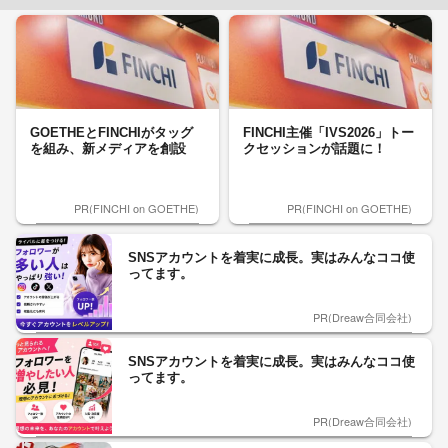
GOETHEとFINCHIがタッグ
FINCHI主催「IVS2026」トー
を組み、新メディアを創設
クセッションが話題に！
PR(FINCHI on GOETHE)
PR(FINCHI on GOETHE)
SNSアカウントを着実に成長。実はみんなココ使
ってます。
PR(Dreaw合同会社)
SNSアカウントを着実に成長。実はみんなココ使
ってます。
PR(Dreaw合同会社)