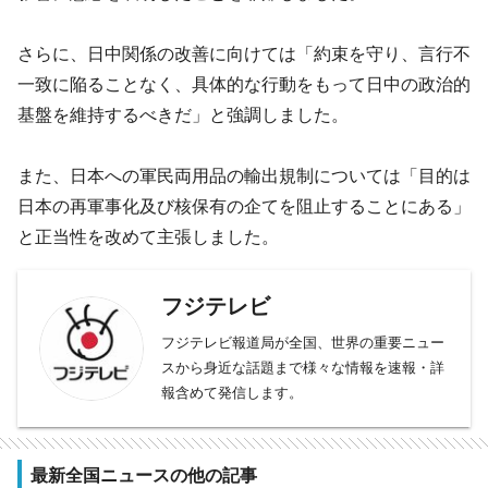
さらに、日中関係の改善に向けては「約束を守り、言行不
一致に陥ることなく、具体的な行動をもって日中の政治的
基盤を維持するべきだ」と強調しました。
また、日本への軍民両用品の輸出規制については「目的は
日本の再軍事化及び核保有の企てを阻止することにある」
と正当性を改めて主張しました。
フジテレビ
フジテレビ報道局が全国、世界の重要ニュー
スから身近な話題まで様々な情報を速報・詳
報含めて発信します。
最新全国ニュースの他の記事