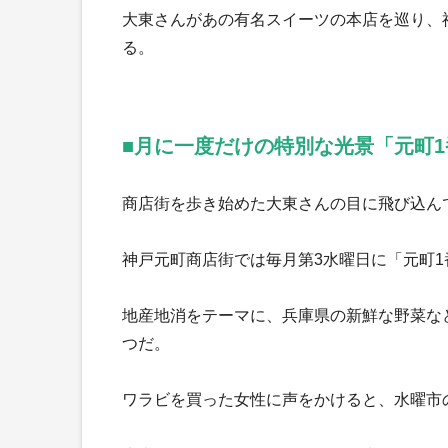
大東さんがあの有名スイーツの本店を巡り、
る。
■月に一度だけの特別な光景「元町
商店街を歩き始めた大東さんの目に飛び込ん
神戸元町商店街では毎月第3水曜日に「元町
地産地消をテーマに、兵庫県の新鮮な野菜な
つだ。
ワラビを買った女性に声をかけると、水曜市