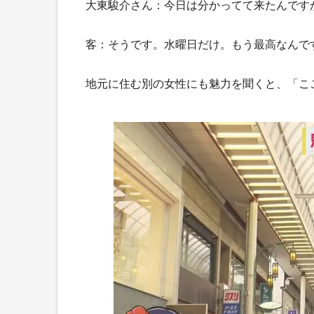
大東駿介さん：今日は分かってて来たんです
客：そうです。水曜日だけ。もう最高なんで
地元に住む別の女性にも魅力を聞くと、「こ