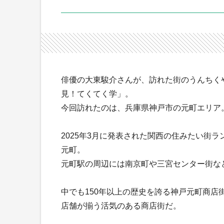
俳優の大東駿介さんが、訪れた街のうんちく
見！てくてく学」。
今回訪れたのは、兵庫県神戸市の元町エリア
2025年3月に発表された関西の住みたい街
元町。
元町駅の周辺には南京町や三宮センター街な
中でも150年以上の歴史を誇る神戸元町商店街
店舗が揃う活気のある商店街だ。