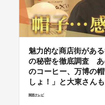
魅力的な商店街がある
の秘密を徹底調査 あ
のコーヒー、万博の帽
しょ！」と大東さんも
関西テレビ