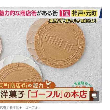
代表する洋菓子「ゴーフル」