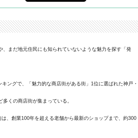
や、まだ地元住民にも知られていないような魅力を探す「発
。
ランキングで、「魅力的な商店街がある街」1位に選ばれた神戸・
ど多くの商店街が集まっている。
は、創業100年を超える老舗から最新のショップまで、約300