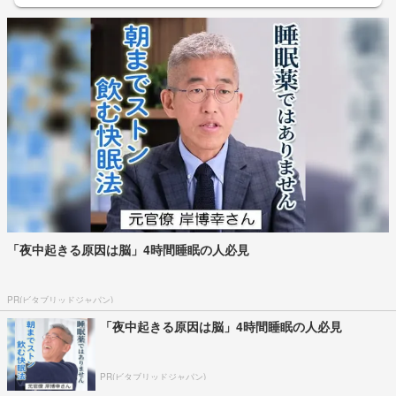
「夜中起きる原因は脳」4時間睡眠の人必見
PR(ビタブリッドジャパン)
「夜中起きる原因は脳」4時間睡眠の人必見
PR(ビタブリッドジャパン)