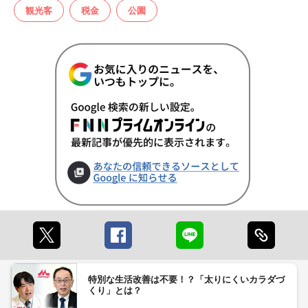
観光客
税金
公園
特別な生活改善は不要！？「太りにくいカラダづ
くり」とは？