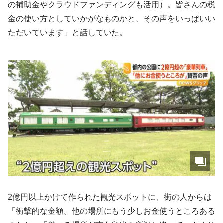
の補助金やクラウドファンディングも活用）。皆さんの税
金の使い方としていかがなものかと、その声をいっぱいい
ただいています」と話していた。
2億円以上かけて作られた観光スポットに、街の人からは
「衝撃的な金額。他の場所にもう少しお金使うところある