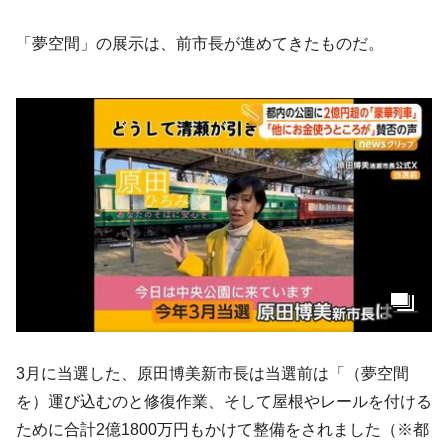
「夢空間」の展示は、前市長が進めてきたものだ。
3月に当選した、原田博美新市長は当選前は「（夢空間
を）運び込むのと修復作業、そして屋根やレールを付ける
ために合計2億1800万円もかけて整備をされました（※都