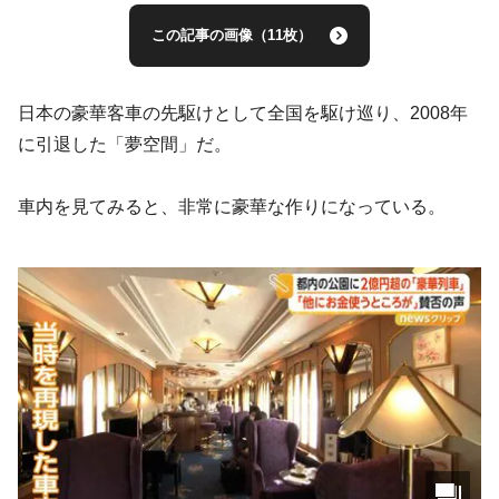
この記事の画像（11枚）
日本の豪華客車の先駆けとして全国を駆け巡り、2008年
に引退した「夢空間」だ。
車内を見てみると、非常に豪華な作りになっている。