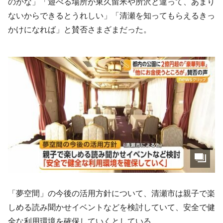
のかな」「遊べる場所が東久留米や所沢と違って、あまり
ないからできるとうれしい」「清瀬を知ってもらえるきっ
かけになれば」と賛否さまざまだった。
「夢空間」の今後の活用方針について、清瀬市は親子で楽
しめる読み聞かせイベントなどを検討していて、安全で健
全な利用環境を確保していくとしている。