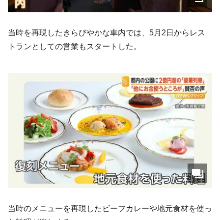
当時を再現したきらびやかな車内では、5月2日からレス
トランとしての営業もスタートした。
当時のメニューを再現したビーフカレーや地元食材を使っ