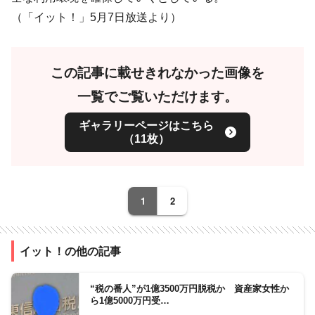
（「イット！」5月7日放送より）
この記事に載せきれなかった画像を
一覧でご覧いただけます。
ギャラリーページはこちら
（11枚）
1
2
イット！の他の記事
“税の番人”が1億3500万円脱税か 資産家女性か
ら1億5000万円受…