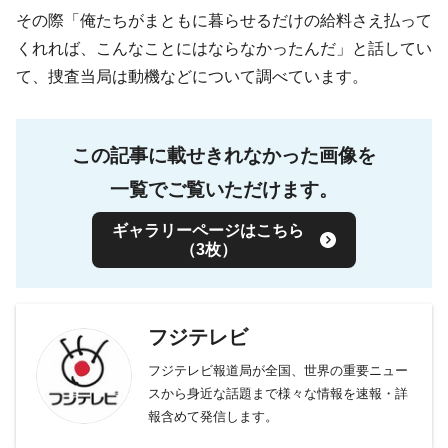
その際「俺たちがまともに暮らせるだけの給料さえ払って
くれれば、こんなことにはならなかったんだ」と話してい
て、捜査当局は動機などについて調べています。
この記事に載せきれなかった画像を
一覧でご覧いただけます。
ギャラリーページはこちら
（3枚）
フジテレビ
フジテレビ報道局が全国、世界の重要ニュー
スから身近な話題まで様々な情報を速報・詳
報含めて発信します。