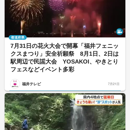
都道府県
7月31日の花火大会で開幕「福井フェニッ
クスまつり」安全祈願祭 8月1日、2日は
駅周辺で民謡大会 YOSAKOI、やきとり
フェスなどイベント多彩
福井テレビ
7月21日