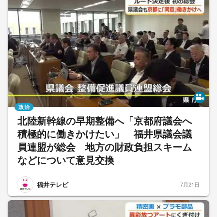
政治
北陸新幹線の早期整備へ「京都府議会へ
積極的に働きかけたい」 福井県議会議
員連盟が総会 地方の財政負担スキーム
などについて意見交換
福井テレビ
7月21日