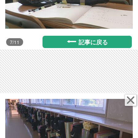
記事に戻る
7
/11