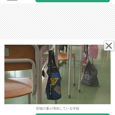
荷物の量が増加している学校