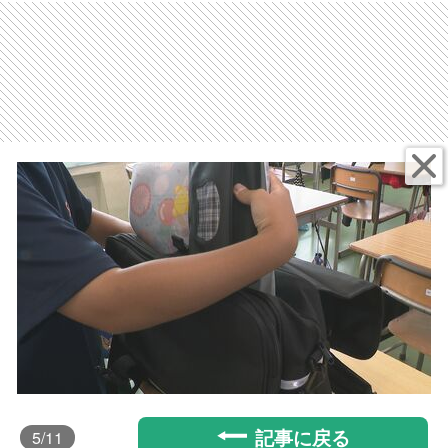
記事に戻る
5
/11