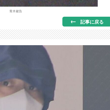
青木被告
記事に戻る