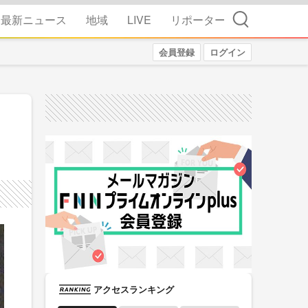
検索
最新ニュース
地域
LIVE
リポーター
会員登録
ログイン
アクセスランキング