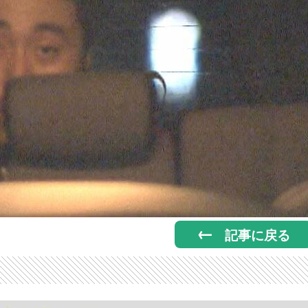
記事に戻る