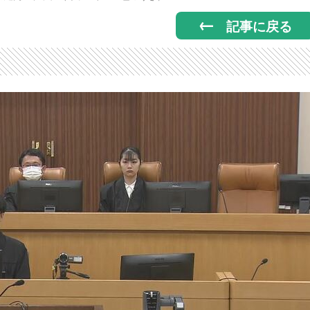
記事に戻る