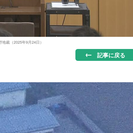
野地裁（2025年9月24日）
記事に戻る