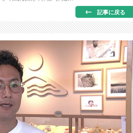
記事に戻る