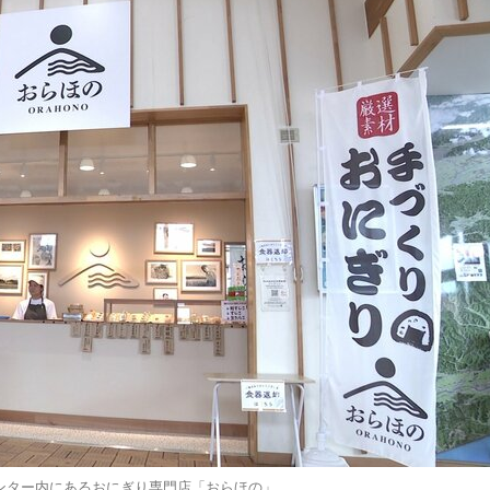
ンター内にあるおにぎり専門店「おらほの」