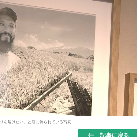
りを届けたい」と店に飾られている写真
記事に戻る