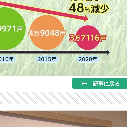
記事に戻る