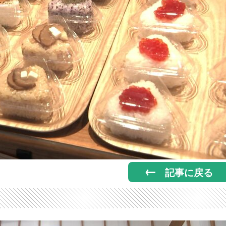
記事に戻る