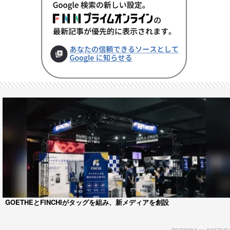
GOETHEとFINCHIがタッグを組み、新メディアを創設