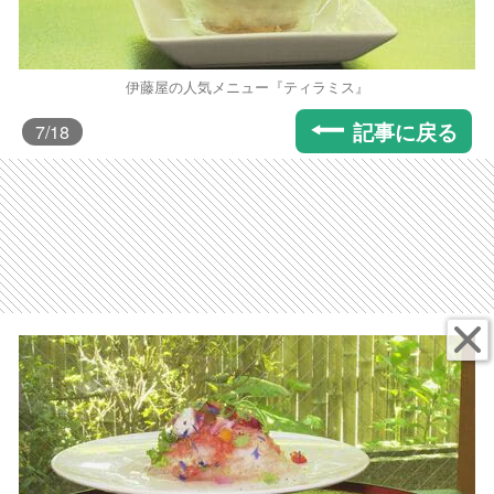
伊藤屋の人気メニュー『ティラミス』
記事に戻る
7
/18