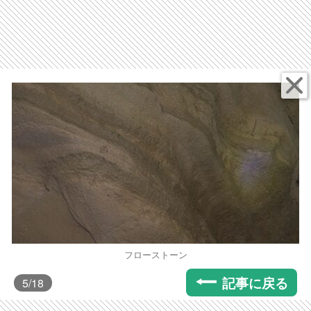
フローストーン
記事に戻る
5
/18