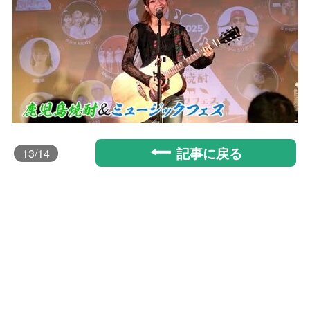
記事に戻る
13
/14