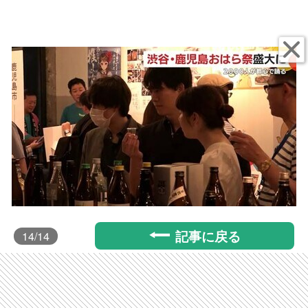
記事に戻る
14
/14