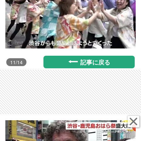
記事に戻る
11
/14