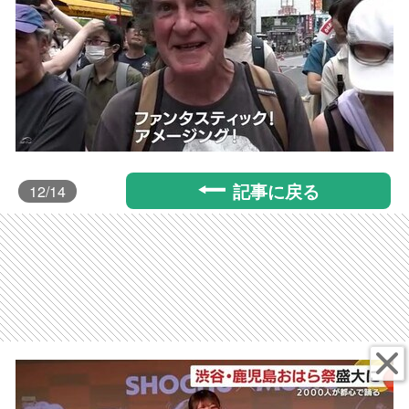
記事に戻る
12
/14