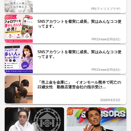
PR(アイリスプラザ)
SNSアカウントを着実に成長。実はみんなココ使
ってます。
PR(Dreaw合同会社)
SNSアカウントを着実に成長。実はみんなココ使
ってます。
PR(Dreaw合同会社)
「売上金を金庫に」 イオンモール熊本で死亡の
22歳女性 勤務店運営会社の指示受け...
2026年8月3日