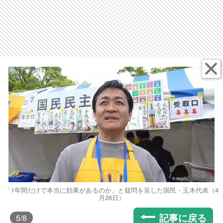
「1年間だけで本当に効果があるのか」と疑問を呈した国民・玉木代表（4
月26日）
記事に戻る
5
/8