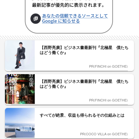
【西野亮廣】ビジネス書最新刊『北極星 僕たち
はどう働くか』
PR(FINCHI on GOETHE)
【西野亮廣】ビジネス書最新刊『北極星 僕たち
はどう働くか』
PR(FINCHI on GOETHE)
すべてが絶景、収益も得られるその仕組みとは
PR(COCO VILLA on GOETHE)