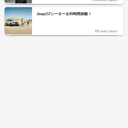
Jeepの7シーターを85時間体験！
PR(Jeep Japan)