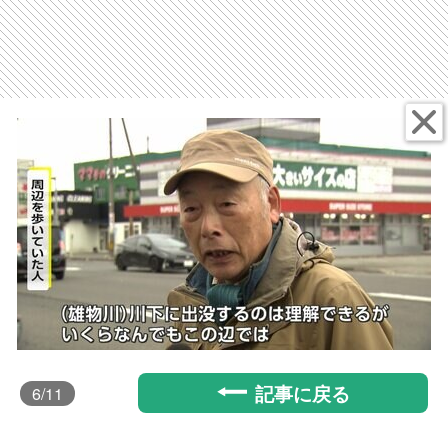
記事に戻る
6
/11