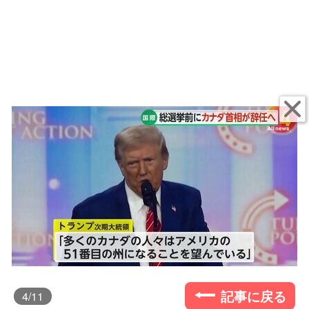
記事に戻る
4
/11