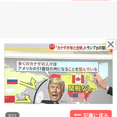
記事に戻る
5
/11