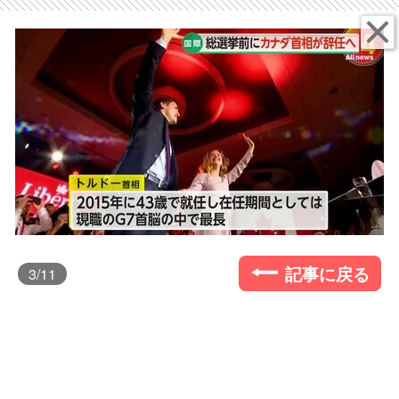
記事に戻る
3
/11