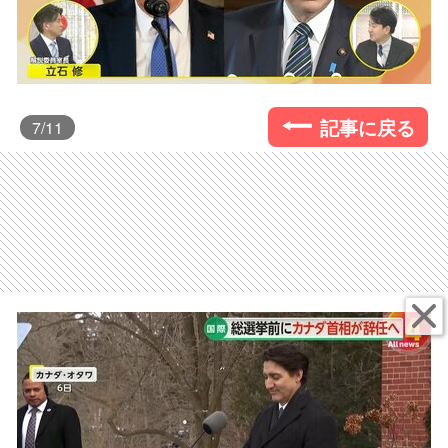
記事に戻る
7
/11