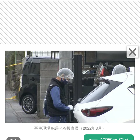
事件現場を調べる捜査員（2022年3月）