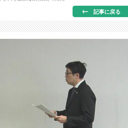
記事に戻る