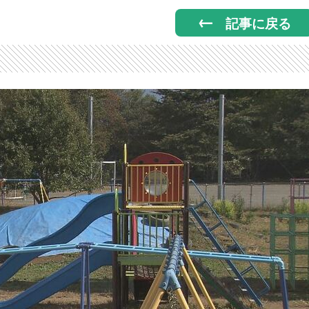
記事に戻る