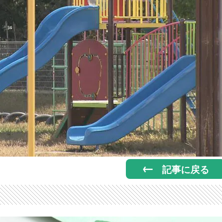
記事に戻る