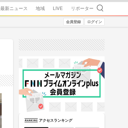
検索
最新ニュース
地域
LIVE
リポーター
会員登録
ログイン
アクセスランキング