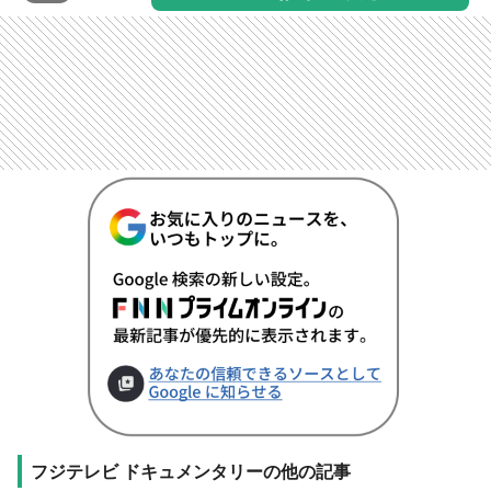
フジテレビ ドキュメンタリーの他の記事