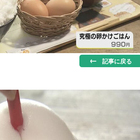
記事に戻る