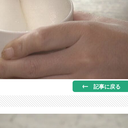
記事に戻る