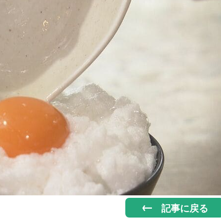
記事に戻る