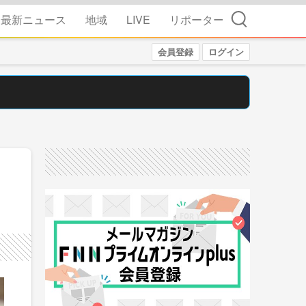
検索
最新ニュース
地域
LIVE
リポーター
会員登録
ログイン