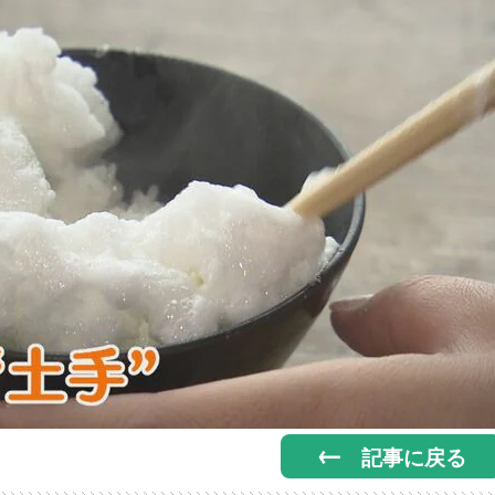
記事に戻る