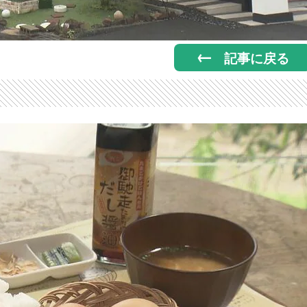
記事に戻る