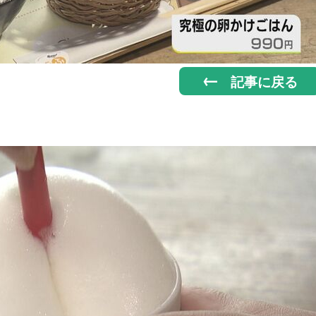
記事に戻る