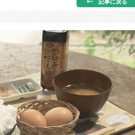
記事に戻る