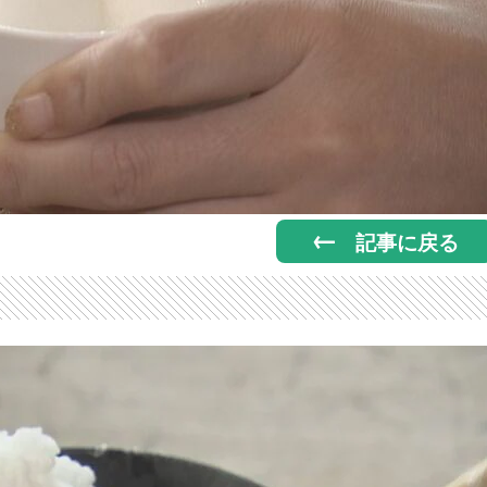
記事に戻る