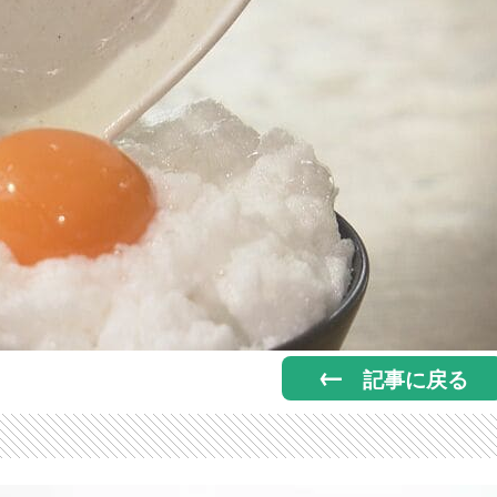
記事に戻る