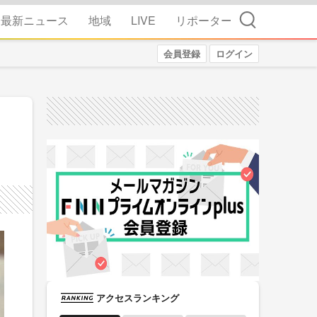
検索
最新ニュース
地域
LIVE
リポーター
会員登録
ログイン
アクセスランキング