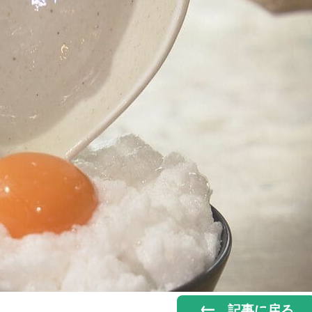
記事に戻る