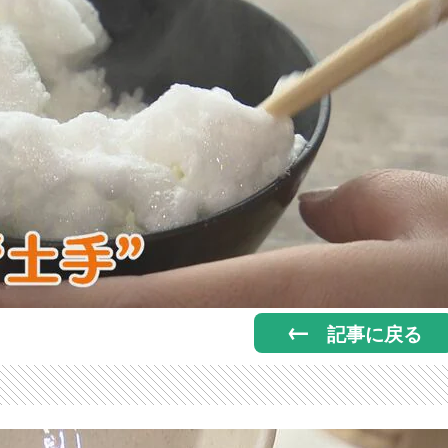
記事に戻る