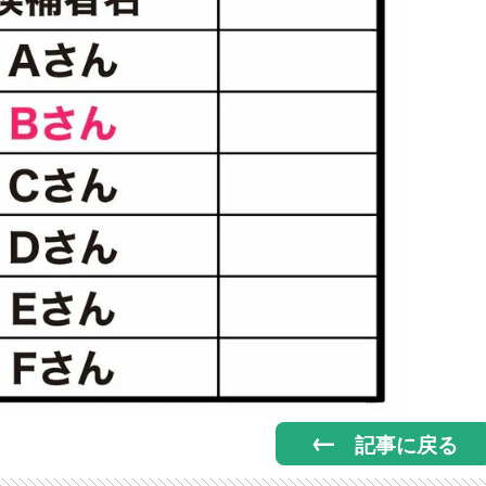
記事に戻る