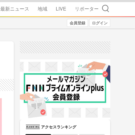
検索
最新ニュース
地域
LIVE
リポーター
会員登録
ログイン
アクセスランキング