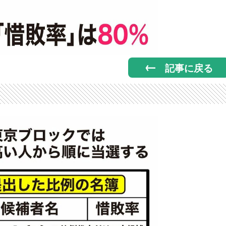
記事に戻る