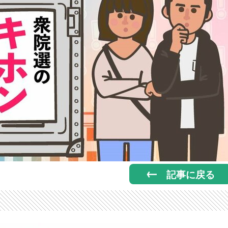
記事に戻る