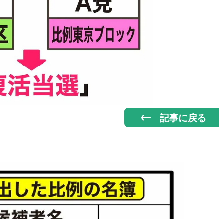
記事に戻る