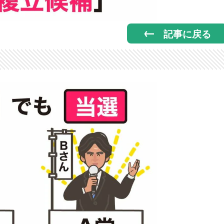
記事に戻る