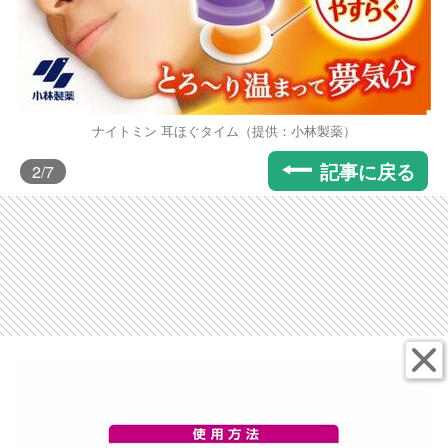
ナイトミン 耳ほぐタイム（提供：小林製薬）
記事に戻る
2
/7