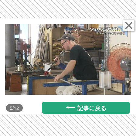
記事に戻る
5
/12