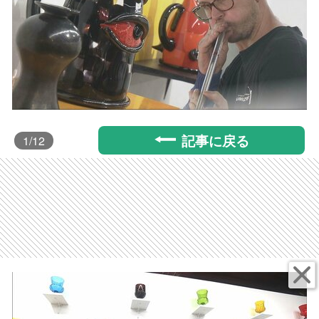
記事に戻る
1
/12