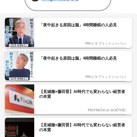
「夜中起きる原因は脳」4時間睡眠の人必見
PR(ビタブリッドジャパン)
「夜中起きる原因は脳」4時間睡眠の人必見
PR(ビタブリッドジャパン)
【見城徹×藤田晋】AI時代でも変わらない経営者
の本質
PR(FINCHI on GOETHE)
【見城徹×藤田晋】AI時代でも変わらない経営者
の本質