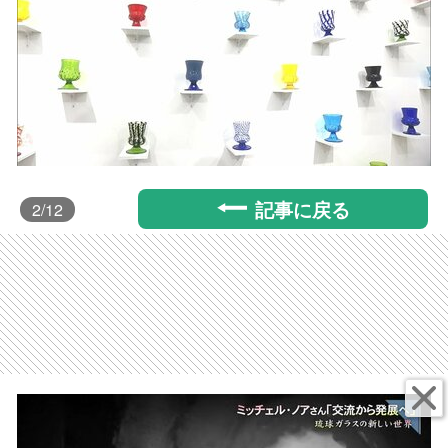
記事に戻る
2
/12