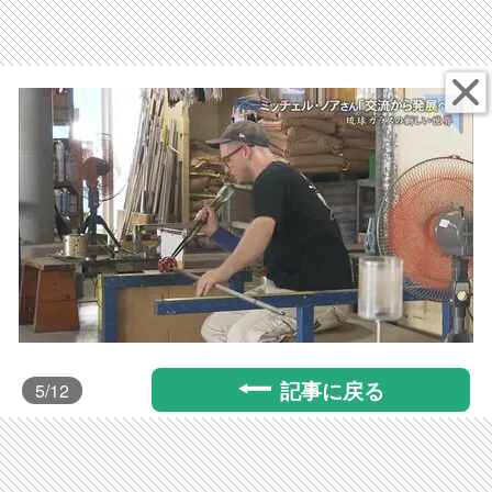
記事に戻る
5
/12