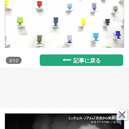
記事に戻る
2
/12