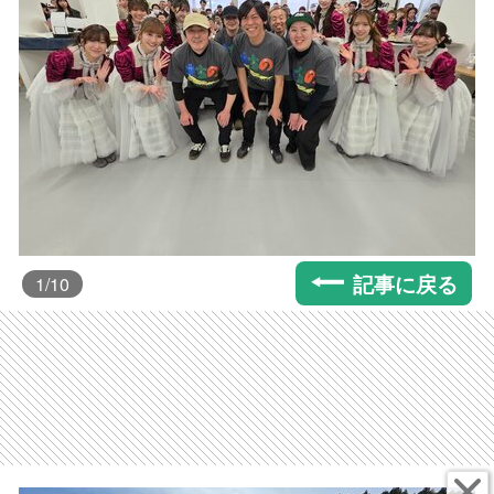
記事に戻る
1
/10