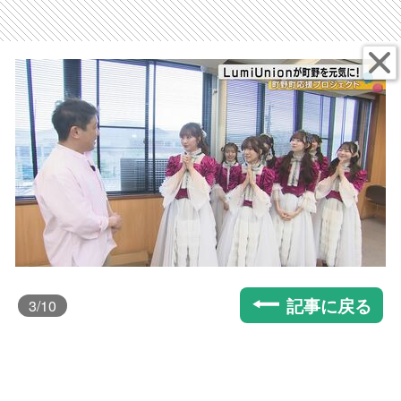
記事に戻る
3
/10