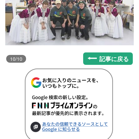
記事に戻る
10
/10