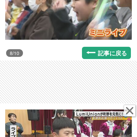
記事に戻る
8
/10