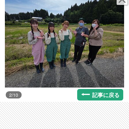
記事に戻る
2
/10