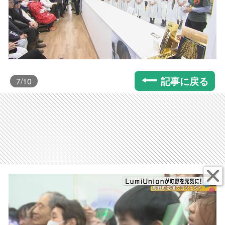
記事に戻る
7
/10