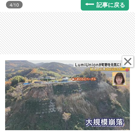
記事に戻る
4
/10