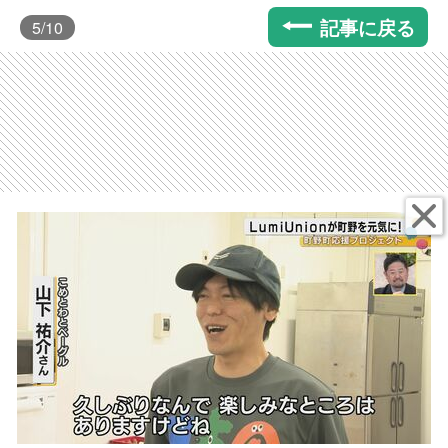
記事に戻る
5
/10