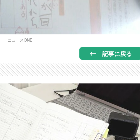
ニュースONE
記事に戻る