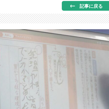
記事に戻る