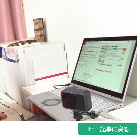
記事に戻る