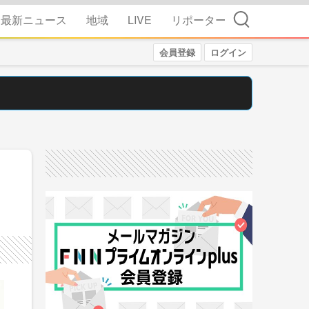
検索
最新ニュース
地域
LIVE
リポーター
会員登録
ログイン