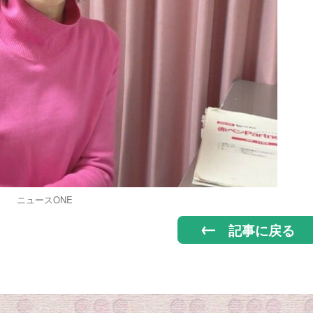
ニュースONE
記事に戻る