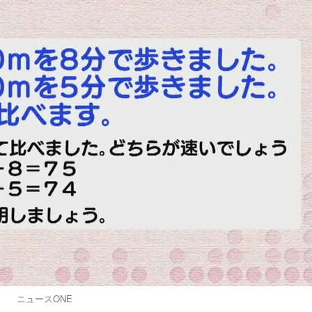
ニュースONE