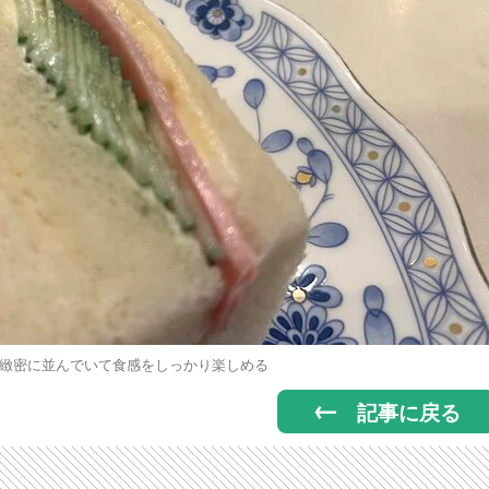
緻密に並んでいて食感をしっかり楽しめる
記事に戻る