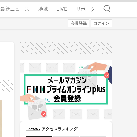
検索
最新ニュース
地域
LIVE
リポーター
会員登録
ログイン
アクセスランキング