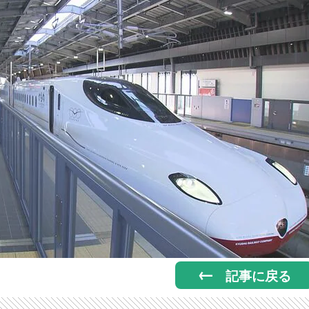
記事に戻る