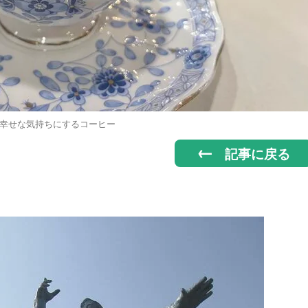
幸せな気持ちにするコーヒー
記事に戻る