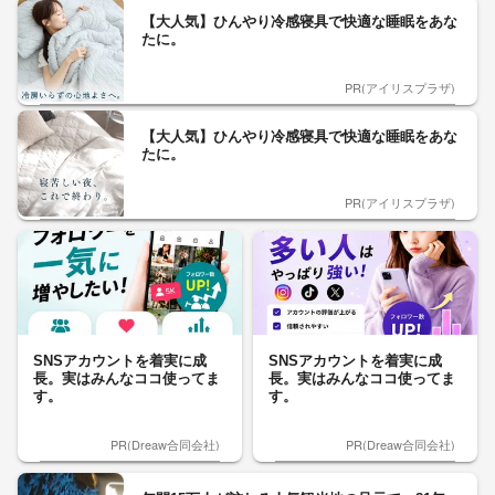
【大人気】ひんやり冷感寝具で快適な睡眠をあな
たに。
PR(アイリスプラザ)
【大人気】ひんやり冷感寝具で快適な睡眠をあな
たに。
PR(アイリスプラザ)
SNSアカウントを着実に成
SNSアカウントを着実に成
長。実はみんなココ使ってま
長。実はみんなココ使ってま
す。
す。
PR(Dreaw合同会社)
PR(Dreaw合同会社)