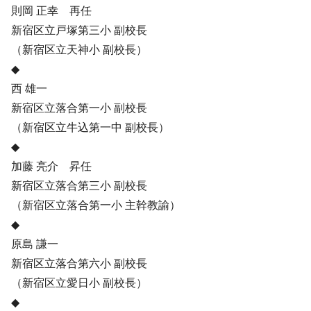
則岡 正幸 再任
新宿区立戸塚第三小 副校長
（新宿区立天神小 副校長）
◆
西 雄一
新宿区立落合第一小 副校長
（新宿区立牛込第一中 副校長）
◆
加藤 亮介 昇任
新宿区立落合第三小 副校長
（新宿区立落合第一小 主幹教諭）
◆
原島 謙一
新宿区立落合第六小 副校長
（新宿区立愛日小 副校長）
◆