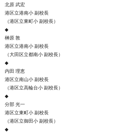
北原 武宏
港区立港南小 副校長
（港区立東町小 副校長）
◆
榊原 敦
港区立港南小 副校長
（大田区立都南小 副校長）
◆
内田 理恵
港区立南山小 副校長
（港区立高輪台小 副校長）
◆
分部 光一
港区立東町小 副校長
（港区立御田小 副校長）
◆