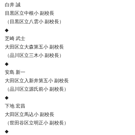
白井 誠
目黒区立中根小 副校長
（目黒区立八雲小 副校長）
◆
芝崎 武士
大田区立大森第五小 副校長
（品川区立三木小 副校長）
◆
安島 新一
大田区立入新井第五小 副校長
（品川区立源氏前小 副校長）
◆
下地 宏昌
大田区立馬込小 副校長
（世田谷区立明正小 副校長）
◆