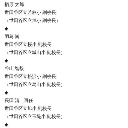
栖原 太郎
世田谷区立若林小 副校長
（世田谷区立旭小 副校長）
◆
羽鳥 尚
世田谷区立桜小 副校長
（世田谷区立城山小 副校長）
◆
谷山 智毅
世田谷区立松沢小 副校長
（世田谷区立烏山小 副校長）
◆
長田 清 再任
世田谷区立旭小 副校長
（世田谷区立玉堤小 副校長）
◆