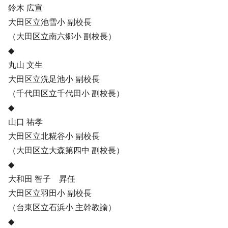
鈴木 広宣
大田区立池雪小 副校長
（大田区立南六郷小 副校長）
◆
丸山 文生
大田区立洗足池小 副校長
（千代田区立千代田小 副校長）
◆
山口 祐孝
大田区立北糀谷小 副校長
（大田区立大森第四中 副校長）
◆
大和田 智子 昇任
大田区立羽田小 副校長
（台東区立石浜小 主幹教諭）
◆