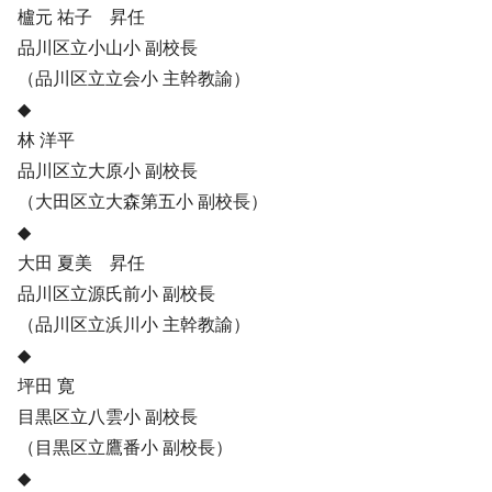
櫨元 祐子 昇任
品川区立小山小 副校長
（品川区立立会小 主幹教諭）
◆
林 洋平
品川区立大原小 副校長
（大田区立大森第五小 副校長）
◆
大田 夏美 昇任
品川区立源氏前小 副校長
（品川区立浜川小 主幹教諭）
◆
坪田 寛
目黒区立八雲小 副校長
（目黒区立鷹番小 副校長）
◆