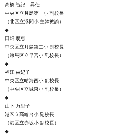
高橋 智記 昇任
中央区立月島第一小 副校長
（北区立浮間小 主幹教諭）
◆
田畑 朋恵
中央区立月島第二小 副校長
（練馬区立早宮小 副校長）
◆
福江 由紀子
中央区立晴海西小 副校長
（中央区立城東小 副校長）
◆
山下 万里子
港区立高輪台小 副校長
（港区立赤坂小 副校長）
◆