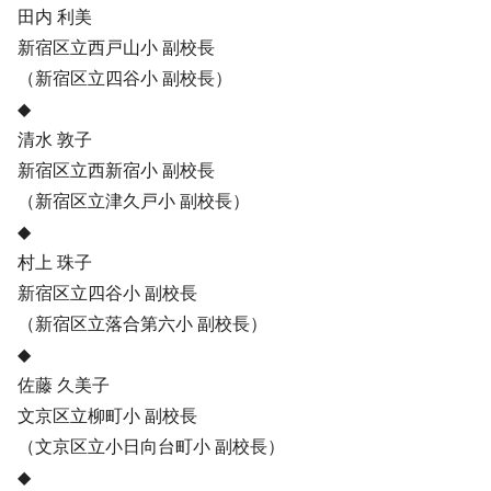
田内 利美
新宿区立西戸山小 副校長
（新宿区立四谷小 副校長）
◆
清水 敦子
新宿区立西新宿小 副校長
（新宿区立津久戸小 副校長）
◆
村上 珠子
新宿区立四谷小 副校長
（新宿区立落合第六小 副校長）
◆
佐藤 久美子
文京区立柳町小 副校長
（文京区立小日向台町小 副校長）
◆