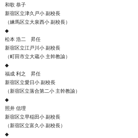
和歌 恭子
新宿区立津久戸小 副校長
（練馬区立大泉西小 副校長）
◆
松本 浩二 昇任
新宿区立江戸川小 副校長
（町田市立大蔵小 主幹教諭）
◆
福成 利之 昇任
新宿区立愛日小 副校長
（新宿区立落合第二小 主幹教諭）
◆
照井 信理
新宿区立早稲田小 副校長
（新宿区立富久小 副校長）
◆