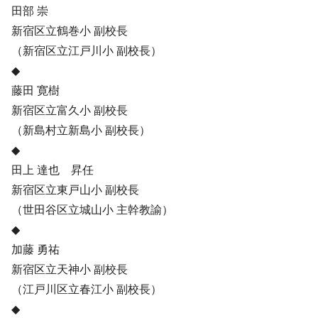
田部 崇
新宿区立鶴巻小 副校長
（新宿区立江戸川小 副校長）
◆
藤田 寛樹
新宿区立富久小 副校長
（新島村立新島小 副校長）
◆
田上 達也 昇任
新宿区立東戸山小 副校長
（世田谷区立城山小 主幹教諭）
◆
加藤 勇祐
新宿区立天神小 副校長
（江戸川区立春江小 副校長）
◆