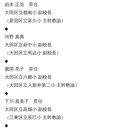
由木 正浩 昇任
大田区立都南小 副校長
（新宿区立富久小 主幹教諭）
◆
河野 真典
大田区立萩中小 副校長
（大田区立馬込小 副校長）
◆
廣岡 亮子 昇任
大田区立六郷小 副校長
（大田区立入新井第二小 主幹教諭）
◆
下川 真美子 昇任
大田区立高畑小 副校長
（江東区立辰巳小 主幹教諭）
◆