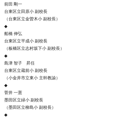
前田 剛一
台東区立田原小 副校長
（台東区立金曽木小 副校長）
◆
船橋 伸弘
台東区立平成小 副校長
（板橋区立志村坂下小 副校長）
◆
島津 智子 昇任
台東区立蔵前小 副校長
（小金井市立東小 主幹教諭）
◆
菅井 一憲
墨田区立緑小 副校長
（墨田区立柳島小 副校長）
◆