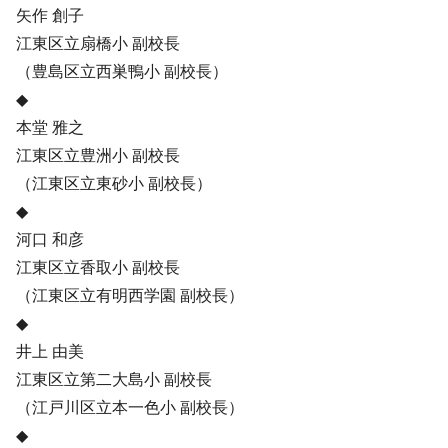
矢作 創子
江東区立扇橋小 副校長
（豊島区立西巣鴨小 副校長）
◆
本堂 雅之
江東区立豊洲小 副校長
（江東区立東砂小 副校長）
◆
河口 和彦
江東区立香取小 副校長
（江東区立有明西学園 副校長）
◆
井上 由美
江東区立第二大島小 副校長
（江戸川区立本一色小 副校長）
◆