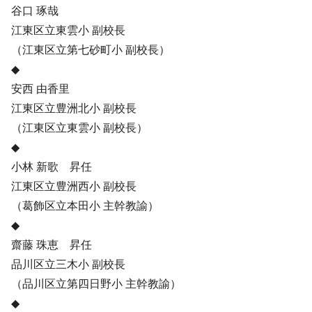
谷口 琢哉
江東区立東雲小 副校長
（江東区立第七砂町小 副校長）
◆
安西 由香里
江東区立豊洲北小 副校長
（江東区立東雲小 副校長）
◆
小林 新歌 昇任
江東区立豊洲西小 副校長
（葛飾区立本田小 主幹教諭）
◆
齋藤 珠恵 昇任
品川区立三木小 副校長
（品川区立第四日野小 主幹教諭）
◆