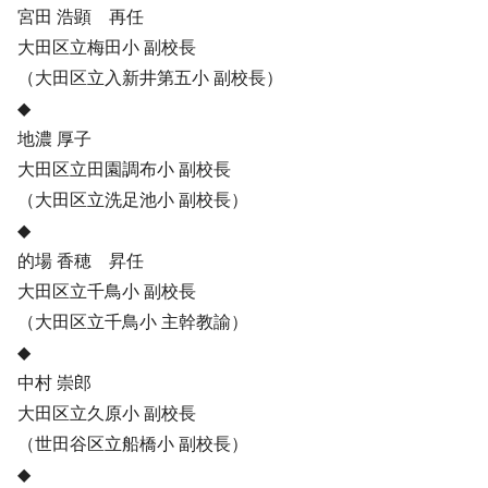
宮田 浩顕 再任
大田区立梅田小 副校長
（大田区立入新井第五小 副校長）
◆
地濃 厚子
大田区立田園調布小 副校長
（大田区立洗足池小 副校長）
◆
的場 香穂 昇任
大田区立千鳥小 副校長
（大田区立千鳥小 主幹教諭）
◆
中村 崇郎
大田区立久原小 副校長
（世田谷区立船橋小 副校長）
◆