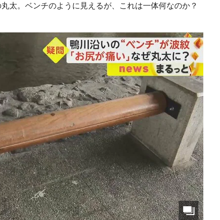
の丸太。ベンチのように見えるが、これは一体何なのか？