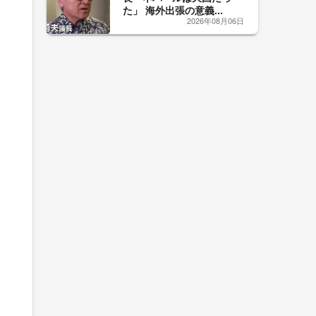
た」 海外出張の意義...
2026年08月06日