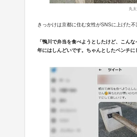
丸太
きっかけは京都に住む女性がSNSに上げた不
「鴨川で弁当を食べようとしたけど、こんな
年にはしんどいです。ちゃんとしたベンチに