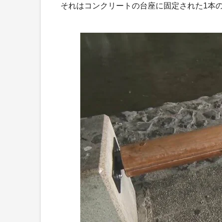
それはコンクリートの台座に固定された1本