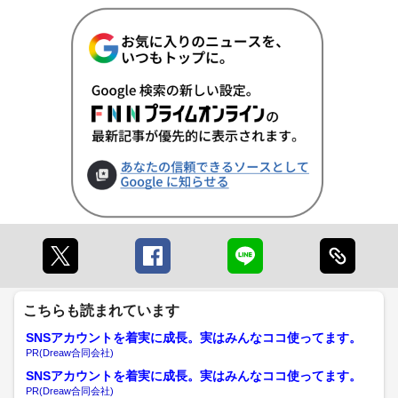
こちらも読まれています
SNSアカウントを着実に成長。実はみんなココ使ってます。
PR(Dreaw合同会社)
SNSアカウントを着実に成長。実はみんなココ使ってます。
PR(Dreaw合同会社)