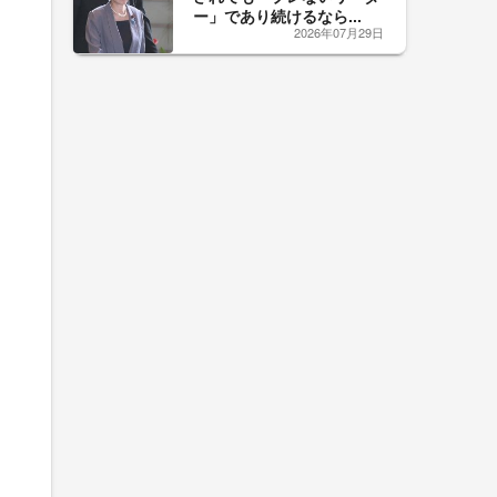
ー」であり続けるなら...
2026年07月29日