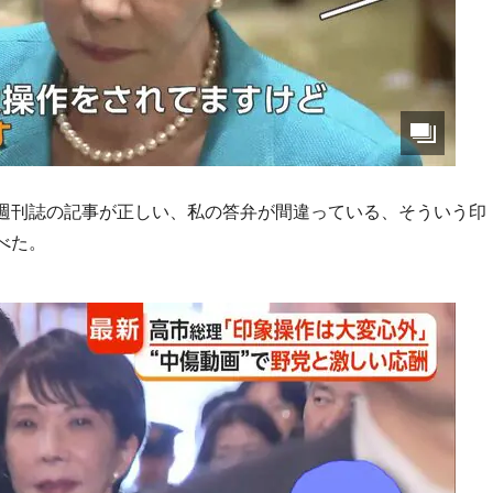
週刊誌の記事が正しい、私の答弁が間違っている、そういう印
べた。