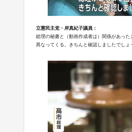
立憲民主党・岸真紀子議員：
総理の秘書と（動画作成者は）関係があった
異なってくる。きちんと確認しましたでしょ