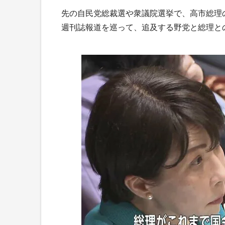
先の自民党総裁選や衆議院選挙で、高市総理
週刊誌報道を巡って、追及する野党と総理と