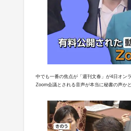
中でも一番の焦点が「週刊文春」が4日オン
Zoom会議とされる音声が本当に秘書の声か