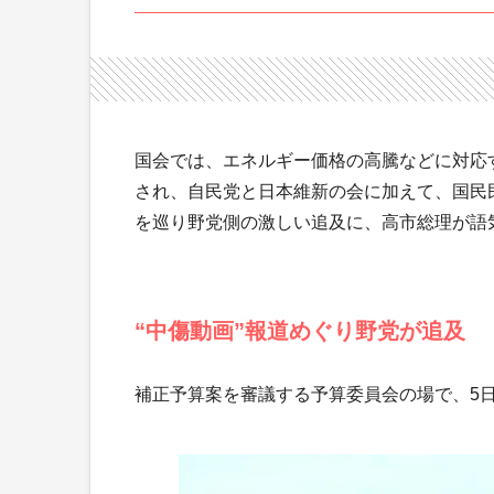
国会では、エネルギー価格の高騰などに対応
され、自民党と日本維新の会に加えて、国民
を巡り野党側の激しい追及に、高市総理が語
“中傷動画”報道めぐり野党が追及
補正予算案を審議する予算委員会の場で、5